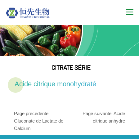
CITRATE SÉRIE
Acide citrique monohydraté
Page précédente:
Page suivante:
Acide
Gluconate de Lactate de
citrique anhydre
Calcium