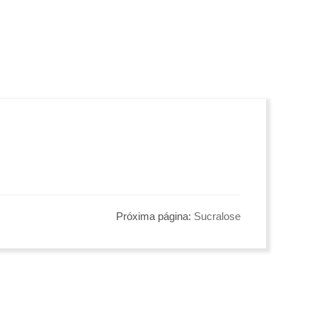
Próxima página:
Sucralose