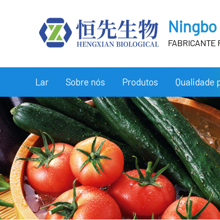
Ningbo 
FABRICANTE 
Lar
Sobre nós
Produtos
Qualidade