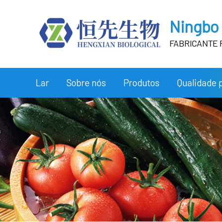
Ningbo 
FABRICANTE 
Lar
Sobre nós
Produtos
Qualidade