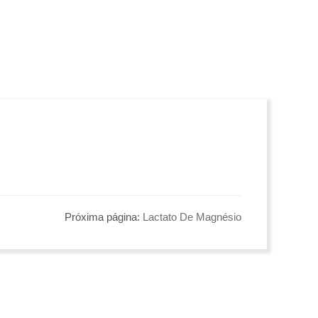
Próxima página:
Lactato De Magnésio