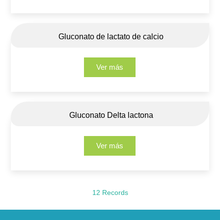
Gluconato de lactato de calcio
Ver más
Gluconato Delta lactona
Ver más
12 Records