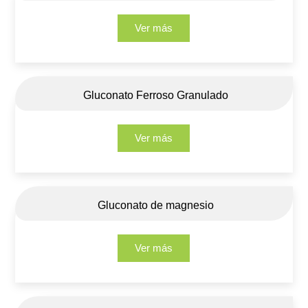
Ver más
Gluconato Ferroso Granulado
Ver más
Gluconato de magnesio
Ver más