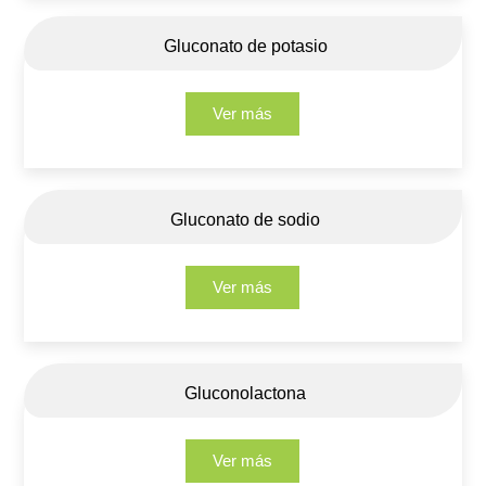
Gluconato de potasio
Ver más
Gluconato de sodio
Ver más
Gluconolactona
Ver más