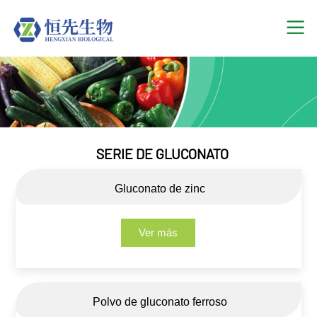
SERIE DE GLUCONATO
Gluconato de zinc
Ver más
Polvo de gluconato ferroso