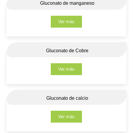
Gluconato de manganeso
Ver más
Gluconato de Cobre
Ver más
Gluconato de calcio
Ver más